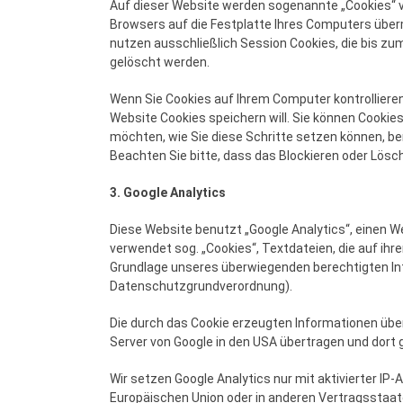
Auf dieser Website werden sogenannte „Cookies“ ve
Browsers auf die Festplatte Ihres Computers überm
nutzen ausschließlich Session Cookies, die bis z
gelöscht werden.
Wenn Sie Cookies auf Ihrem Computer kontrolliere
Website Cookies speichern will. Sie können Cooki
möchten, wie Sie diese Schritte setzen können, ben
Beachten Sie bitte, dass das Blockieren oder Lösch
3. Google Analytics
Diese Website benutzt „Google Analytics“, einen W
verwendet sog. „Cookies“, Textdateien, die auf ih
Grundlage unseres überwiegenden berechtigten Inter
Datenschutzgrundverordnung).
Die durch das Cookie erzeugten Informationen über
Server von Google in den USA übertragen und dort 
Wir setzen Google Analytics nur mit aktivierter IP
Europäischen Union oder in anderen Vertragsstaat