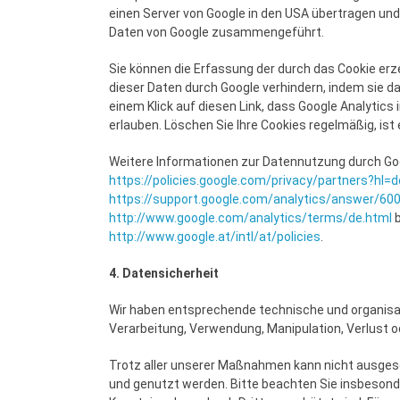
einen Server von Google in den USA übertragen und
Daten von Google zusammengeführt.
Sie können die Erfassung der durch das Cookie erz
dieser Daten durch Google verhindern, indem sie da
einem Klick auf diesen Link, dass Google Analytics
erlauben. Löschen Sie Ihre Cookies regelmäßig, ist 
Weitere Informationen zur Datennutzung durch Goog
https://policies.google.com/privacy/partners?hl=d
https://support.google.com/analytics/answer/60
http://www.google.com/analytics/terms/de.html
http://www.google.at/intl/at/policies
.
4. Datensicherheit
Wir haben entsprechende technische und organisat
Verarbeitung, Verwendung, Manipulation, Verlust 
Trotz aller unserer Maßnahmen kann nicht ausgesc
und genutzt werden. Bitte beachten Sie insbesonde