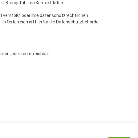
nkt 8. angeführten Kontaktdaten.
t verstößt oder Ihre datenschutzrechtlichen
 In Österreich ist hierfür die Datenschutzbehörde
aten jederzeit erreichbar: