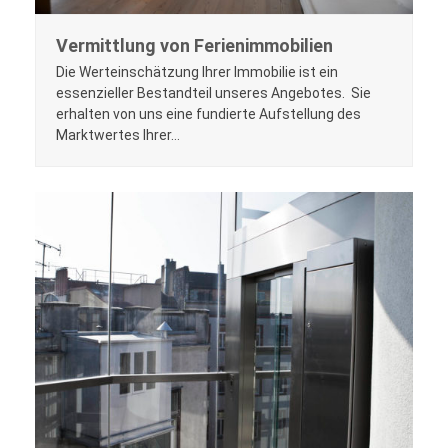
Vermittlung von Ferienimmobilien
Die Werteinschätzung Ihrer Immobilie ist ein
essenzieller Bestandteil unseres Angebotes. Sie
erhalten von uns eine fundierte Aufstellung des
Marktwertes Ihrer…