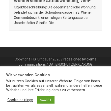
Wunderschöne Altbauwohnung, 75m²
Objektbeschreibung: Die gegenständliche Wohnung
befindet sich in der Schönborngasse im 8. Wiener
Gemeindebezirk, einer ruhigen Seitengasse der
Josefstädter Straße. Die…
Copyright IHG Kirnbauer 2026 /
redesigned by diema
communications
/
DATENSCHUTZERKLÄRUNG
Wir verwenden Cookies
Wir nutzen Cookies auf unserer Website. Einige von ihnen
betrachten wir als essenziell, während andere helfen, diese
Website und Ihre Erfahrung damit zu verbessern.
Cookie settings
ACCEPT